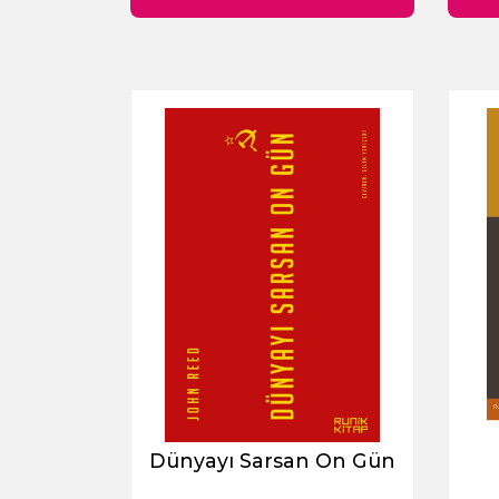
Dünyayı Sarsan On Gün