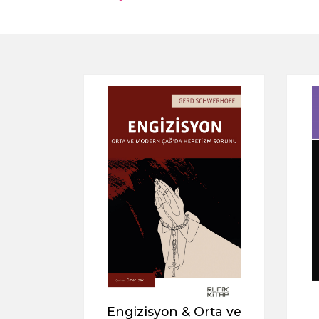
Engizisyon & Orta ve