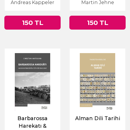
Andreas Kappeler
Martin Jehne
150 TL
150 TL
Barbarossa
Alman Dili Tarihi
Harekatı &