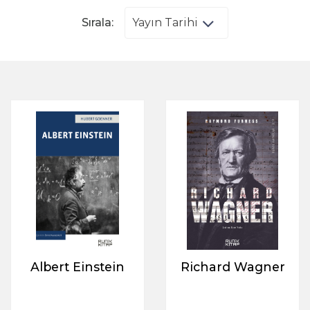
Sırala:
Albert Einstein
Richard Wagner