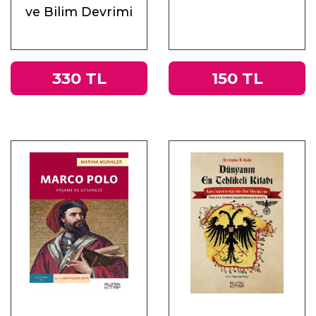
ve Bilim Devrimi
330 TL
150 TL