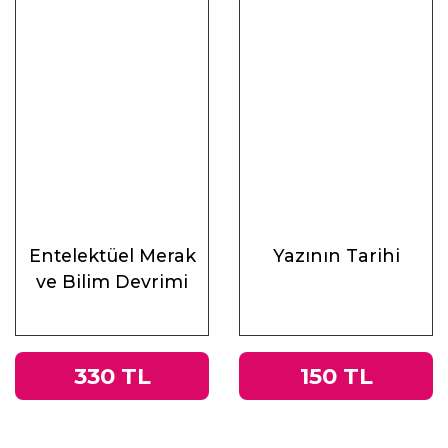
Entelektüel Merak
Yazının Tarihi
ve Bilim Devrimi
330 TL
150 TL