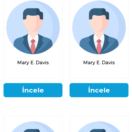
Mary E. Davis
Mary E. Davis
İncele
İncele