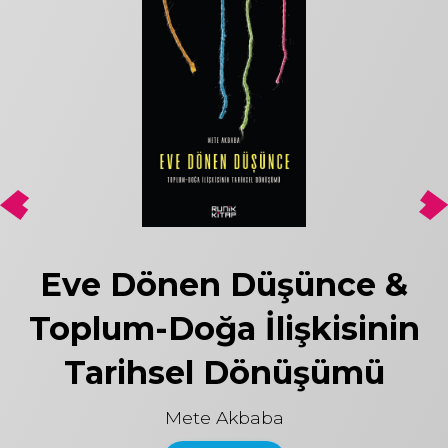
Eve Dönen Düşünce &
Toplum-Doğa İlişkisinin
Tarihsel Dönüşümü
Mete Akbaba