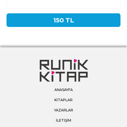
150 TL
ANASAYFA
KİTAPLAR
YAZARLAR
İLETİŞİM