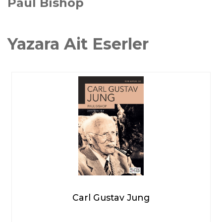
Paul Bishop
Yazara Ait Eserler
Carl Gustav Jung