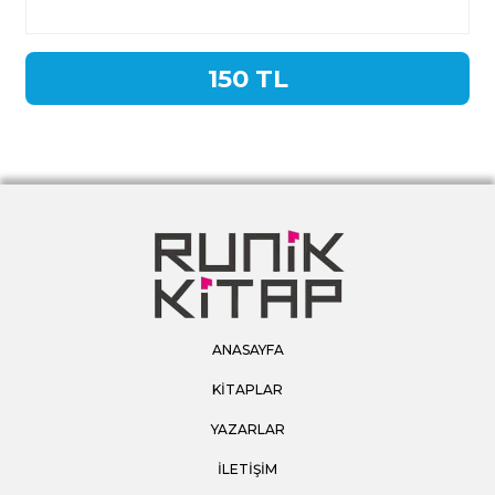
150 TL
ANASAYFA
KİTAPLAR
YAZARLAR
İLETİŞİM