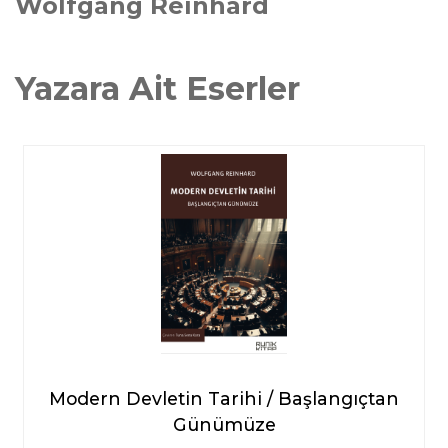
Wolfgang Reinhard
Yazara Ait Eserler
Modern Devletin Tarihi / Başlangıçtan
Günümüze