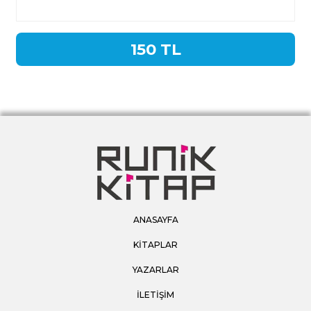
150 TL
ANASAYFA
KİTAPLAR
YAZARLAR
İLETİŞİM