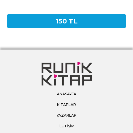
150 TL
ANASAYFA
KİTAPLAR
YAZARLAR
İLETİŞİM