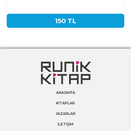
150 TL
ANASAYFA
KİTAPLAR
YAZARLAR
İLETİŞİM