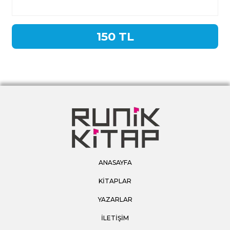
150 TL
ANASAYFA
KİTAPLAR
YAZARLAR
İLETİŞİM