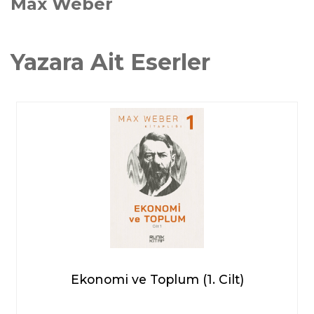
Max Weber
Yazara Ait Eserler
Ekonomi ve Toplum (1. Cilt)