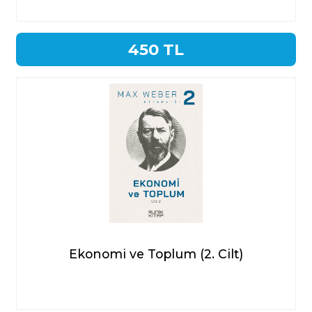
450 TL
Ekonomi ve Toplum (2. Cilt)