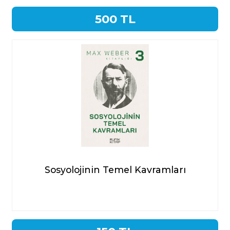
500 TL
Sosyolojinin Temel Kavramları