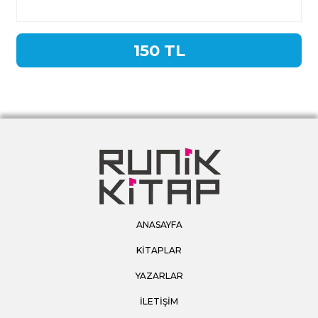
150 TL
ANASAYFA
KİTAPLAR
YAZARLAR
İLETİŞİM