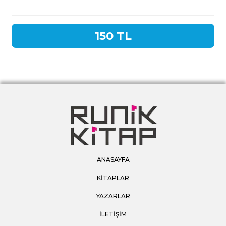
150 TL
ANASAYFA
KİTAPLAR
YAZARLAR
İLETİŞİM