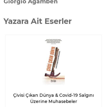
Giorgio Agamben
Yazara Ait Eserler
Çivisi Çıkan Dünya & Covid-19 Salgını
Üzerine Muhasebeler