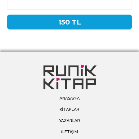
150 TL
ANASAYFA
KİTAPLAR
YAZARLAR
İLETİŞİM