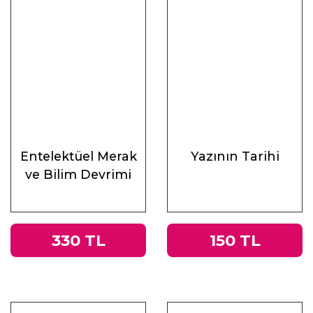
Entelektüel Merak
Yazının Tarihi
ve Bilim Devrimi
330 TL
150 TL