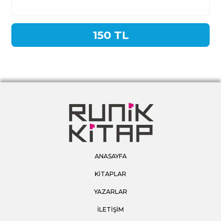
150 TL
ANASAYFA
KİTAPLAR
YAZARLAR
İLETİŞİM