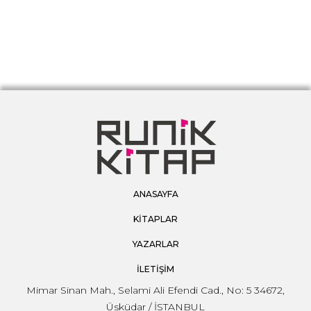
ANASAYFA
KİTAPLAR
YAZARLAR
İLETİŞİM
Mimar Sinan Mah., Selami Ali Efendi Cad., No: 5 34672,
Üsküdar / İSTANBUL