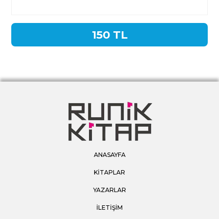
150 TL
ANASAYFA
KİTAPLAR
YAZARLAR
İLETİŞİM