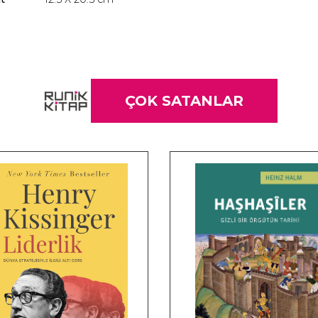
ÇOK SATANLAR