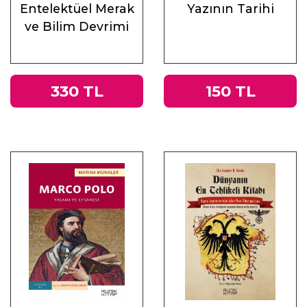
Entelektüel Merak
Yazının Tarihi
ve Bilim Devrimi
330 TL
150 TL