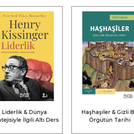
Liderlik & Dünya
Haşhaşiler & Gizli B
tejisiyle İlgili Altı Ders
Örgütün Tarihi