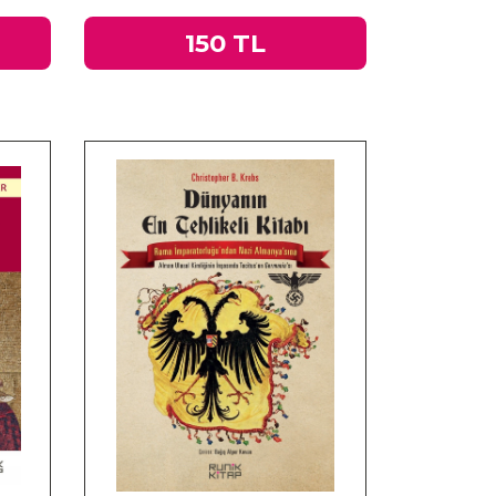
150 TL