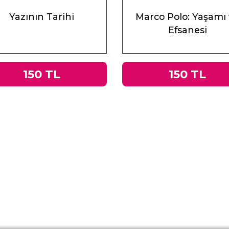
Yazının Tarihi
Marco Polo: Yaşamı
Efsanesi
150 TL
150 TL