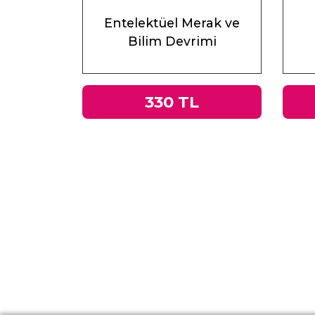
Entelektüel Merak ve
Bilim Devrimi
330 TL