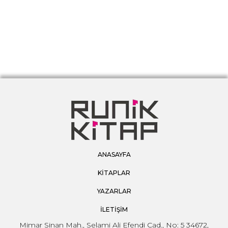
ANASAYFA
KİTAPLAR
YAZARLAR
İLETİŞİM
Mimar Sinan Mah., Selami Ali Efendi Cad., No: 5 34672,