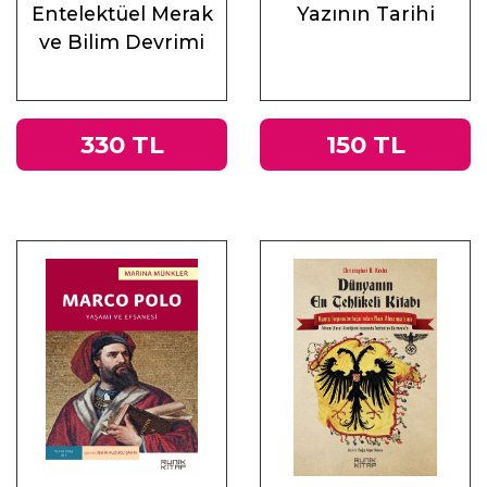
Entelektüel Merak
Yazının Tarihi
ve Bilim Devrimi
330 TL
150 TL