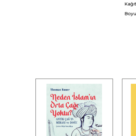
Kağıt
Boyu