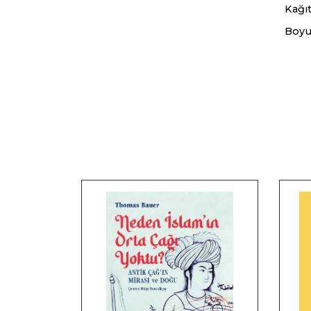
Kağıt
Boyu