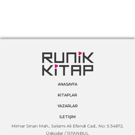
ANASAYFA
KİTAPLAR
YAZARLAR
İLETİŞİM
Mimar Sinan Mah., Selami Ali Efendi Cad., No: 5 34672,
Üsküdar / İSTANBUL