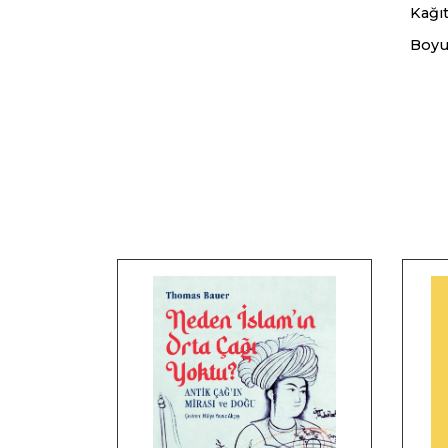
Kağıt
Boyu