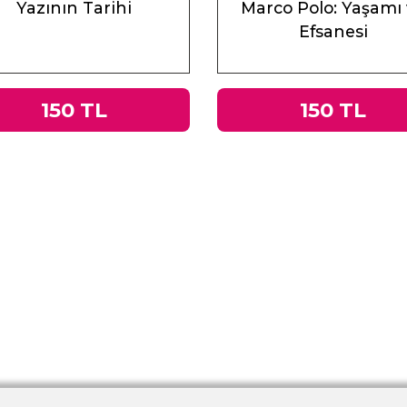
Yazının Tarihi
Marco Polo: Yaşamı
Efsanesi
150 TL
150 TL