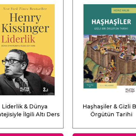
Liderlik & Dünya
Haşhaşiler & Gizli B
tejisiyle İlgili Altı Ders
Örgütün Tarihi