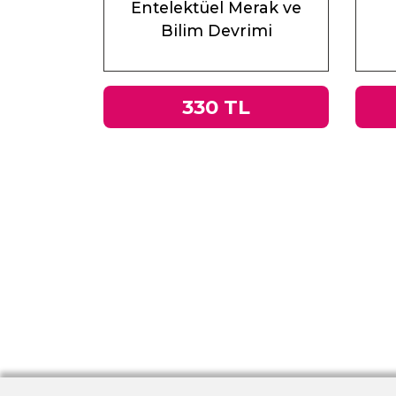
Entelektüel Merak ve
Bilim Devrimi
330 TL