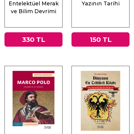
Entelektüel Merak
Yazının Tarihi
ve Bilim Devrimi
330 TL
150 TL