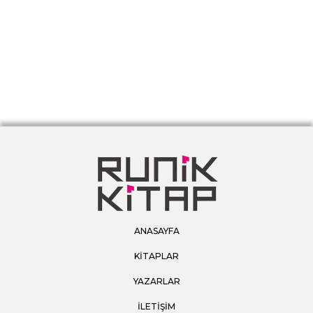
ANASAYFA
KİTAPLAR
YAZARLAR
İLETİŞİM