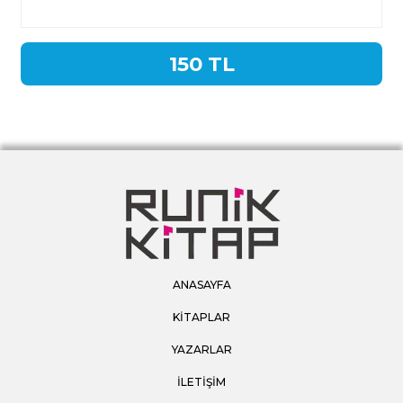
150 TL
ANASAYFA
KİTAPLAR
YAZARLAR
İLETİŞİM