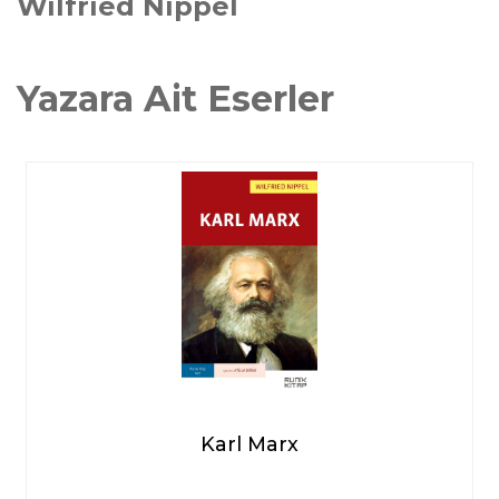
Wilfried Nippel
Yazara Ait Eserler
Karl Marx