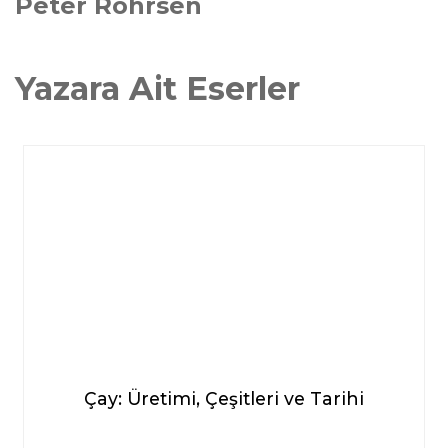
Peter Rohrsen
Yazara Ait Eserler
Çay: Üretimi, Çeşitleri ve Tarihi