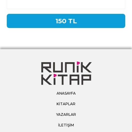
150 TL
ANASAYFA
KİTAPLAR
YAZARLAR
İLETİŞİM