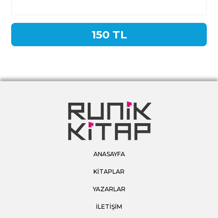
150 TL
ANASAYFA
KİTAPLAR
YAZARLAR
İLETİŞİM