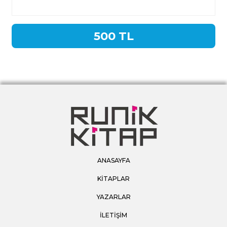
500 TL
ANASAYFA
KİTAPLAR
YAZARLAR
İLETİŞİM