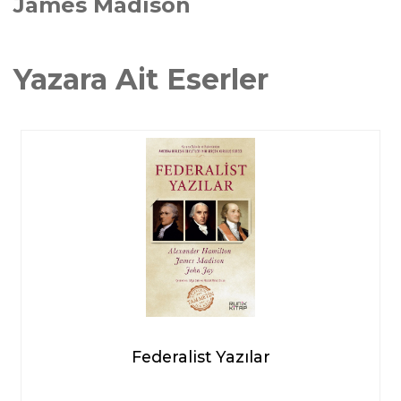
James Madison
Yazara Ait Eserler
Federalist Yazılar