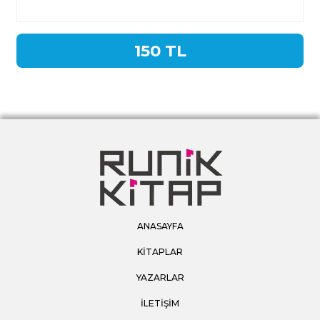
150 TL
ANASAYFA
KİTAPLAR
YAZARLAR
İLETİŞİM