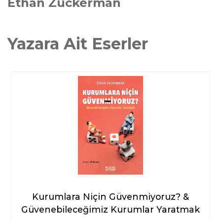
Ethan Zuckerman
Yazara Ait Eserler
Kurumlara Niçin Güvenmiyoruz? &
Güvenebileceğimiz Kurumlar Yaratmak