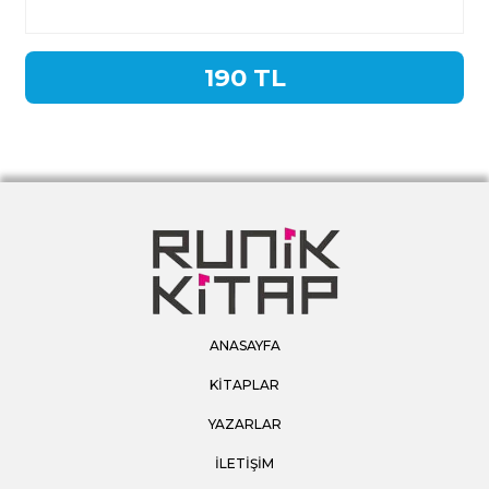
190 TL
ANASAYFA
KİTAPLAR
YAZARLAR
İLETİŞİM