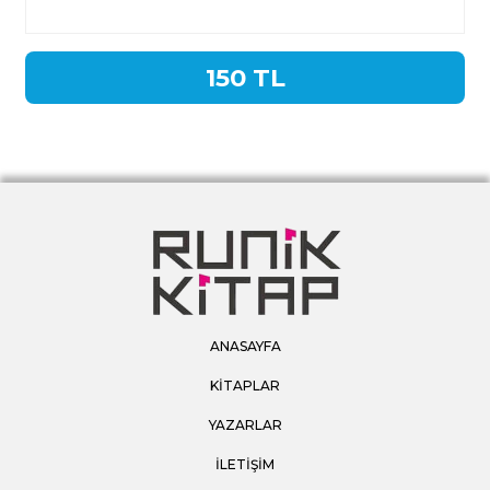
150 TL
ANASAYFA
KİTAPLAR
YAZARLAR
İLETİŞİM