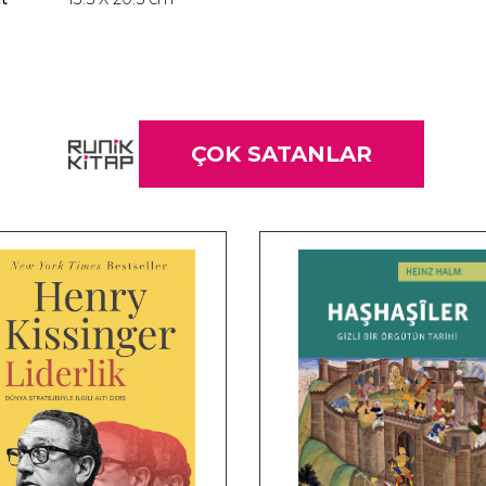
ÇOK SATANLAR