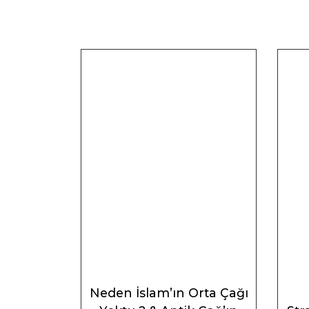
Neden İslam’ın Orta Çağı