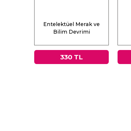
Entelektüel Merak ve
Bilim Devrimi
330 TL