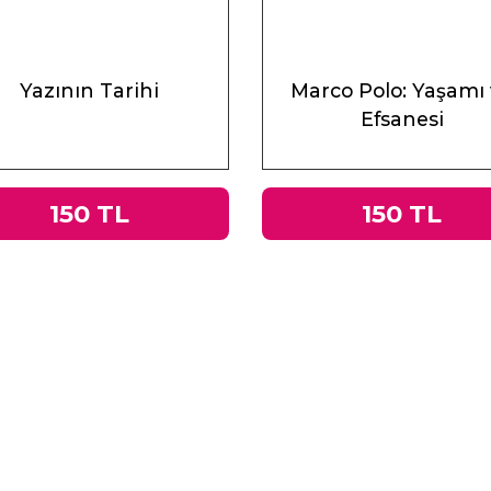
Yazının Tarihi
Marco Polo: Yaşamı
Efsanesi
150 TL
150 TL