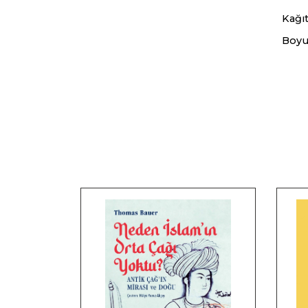
Kağıt
Boyu